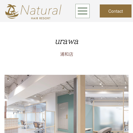
Contact
urawa
浦和店