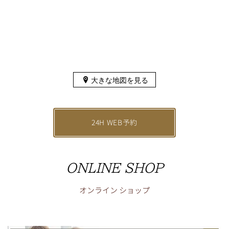
大きな地図を見る
24H WEB予約
ONLINE SHOP
オンライン
ショップ