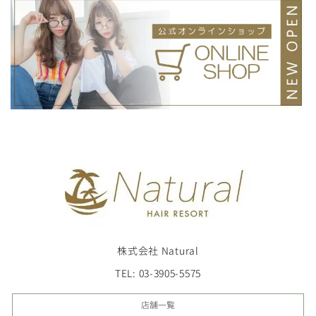
株式会社 Natural
TEL: 03-3905-5575
店舗一覧