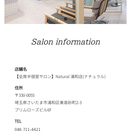
Salon information
店舗名
【全席半個室サロン】Natural 浦和店(ナチュラル)
住所
〒330-0055
埼玉県さいたま市浦和区東高砂町2-3
プリムローズビル6F
TEL
048-711-4421