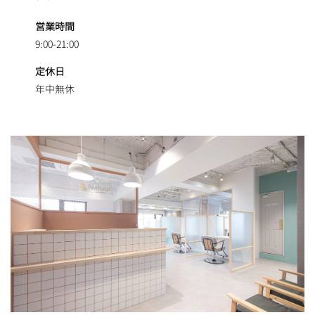
営業時間
9:00-21:00
定休日
年中無休